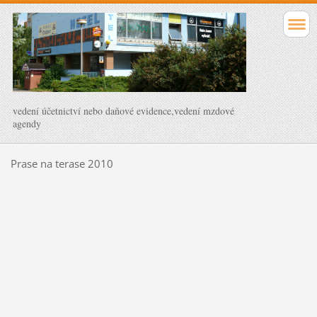
vedení účetnictví nebo daňové evidence,vedení mzdové
agendy
Prase na terase 2010